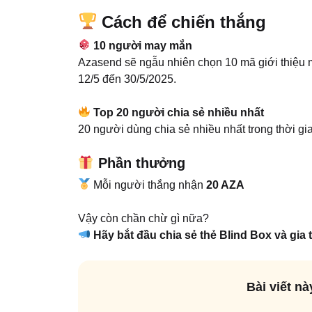
Cách để chiến thắng
10 người may mắn
Azasend sẽ ngẫu nhiên chọn 10 mã giới thiệu m
12/5 đến 30/5/2025.
Top 20 người chia sẻ nhiều nhất
20 người dùng chia sẻ nhiều nhất trong thời gi
Phần thưởng
Mỗi người thắng nhận
20 AZA
Vậy còn chần chừ gì nữa?
Hãy bắt đầu chia sẻ thẻ Blind Box và gia
Bài viết n