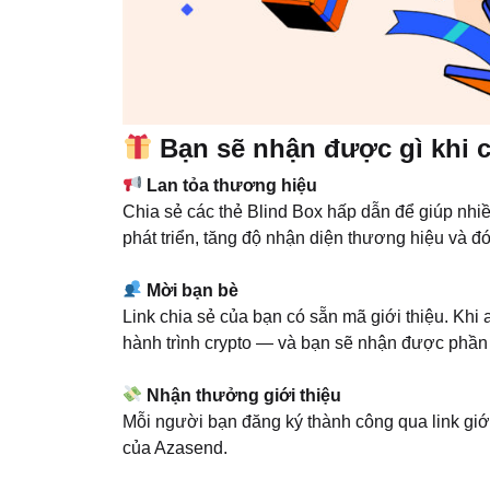
Bạn sẽ nhận được gì khi c
Lan tỏa thương hiệu
Chia sẻ các thẻ Blind Box hấp dẫn để giúp nhi
phát triển, tăng độ nhận diện thương hiệu và đó
Mời bạn bè
Link chia sẻ của bạn có sẵn mã giới thiệu. Khi
hành trình crypto — và bạn sẽ nhận được phần
Nhận thưởng giới thiệu
Mỗi người bạn đăng ký thành công qua link giớ
của Azasend.