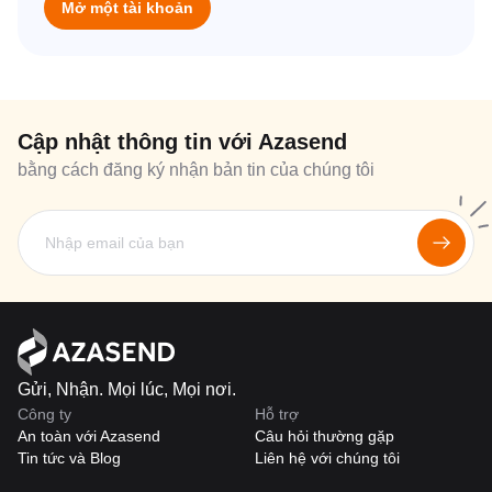
Mở một tài khoản
Cập nhật thông tin với Azasend
bằng cách đăng ký nhận bản tin của chúng tôi
Gửi, Nhận. Mọi lúc, Mọi nơi.
Công ty
Hỗ trợ
An toàn với Azasend
Câu hỏi thường gặp
Tin tức và Blog
Liên hệ với chúng tôi