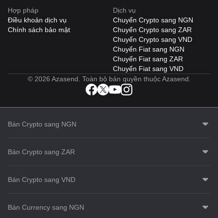
Hợp pháp
Dịch vụ
Điều khoản dịch vụ
Chuyển Crypto sang NGN
Chính sách bảo mật
Chuyển Crypto sang ZAR
Chuyển Crypto sang VND
Chuyển Fiat sang NGN
Chuyển Fiat sang ZAR
Chuyển Fiat sang VND
© 2026 Azasend. Toàn bộ bản quyền thuộc Azasend.
Bán Crypto sang NGN
Bán Crypto sang ZAR
Bán Crypto sang VND
Bán Currency sang NGN