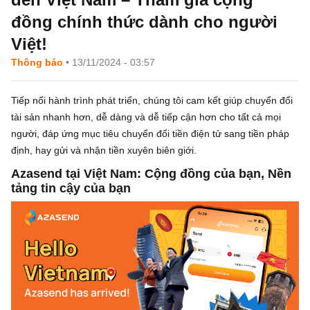
đồng chính thức dành cho người
Việt!
Thông báo
•
13/11/2024 - 03:57
Tiếp nối hành trình phát triển, chúng tôi cam kết giúp chuyển đổi
tài sản nhanh hơn, dễ dàng và dễ tiếp cận hơn cho tất cả mọi
người, đáp ứng mục tiêu chuyển đổi tiền điện tử sang tiền pháp
định, hay gửi và nhận tiền xuyên biên giới.
Azasend tại Việt Nam: Cộng đồng của bạn, Nền
tảng tin cậy của bạn