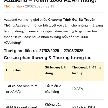
Thông báo
•
28/02/2025 - 09:19
Azasend vui mừng giới thiệu
Chương Trình Đại Sứ Truyền
Thông Azasend
, một cơ hội tuyệt vời dành cho những nhà sáng
tạo nội dung, influencer và người đam mê crypto giúp lan tỏa
thông tin về Azasend và nhận thưởng hấp dẫn tới 1000
AZA/tháng!
Thời gian diễn ra:
27/02/2025 – 27/03/2025
Cơ cấu phần thưởng & Thưởng tương tác
Số lượng bài
Thưởng/bài đăng
Hình thức
đăng
hợp lệ
Tất cả các hình thức
Tối thiểu 2
10 AZA
(trừ AMA)
bài/tháng
Không bắt
AMA (Online/Offline)
50 AZA + USDT