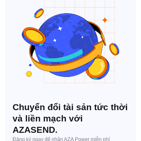
Chuyển đổi tài sản tức thời
và liền mạch với
AZASEND.
Đăng ký ngay để nhận AZA Power miễn phí