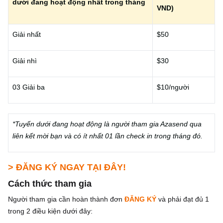
dưới đang hoạt động nhất trong tháng
VND)
Giải nhất
$50
Giải nhì
$30
03 Giải ba
$10/người
*Tuyến dưới đang hoạt động là người tham gia Azasend qua
liên kết mời bạn và có ít nhất 01 lần check in trong tháng đó.
> ĐĂNG KÝ NGAY TẠI ĐÂY!
Cách thức tham gia
Người tham gia cần hoàn thành đơn
ĐĂNG KÝ
và phải đạt đủ 1
trong 2 điều kiện dưới đây: