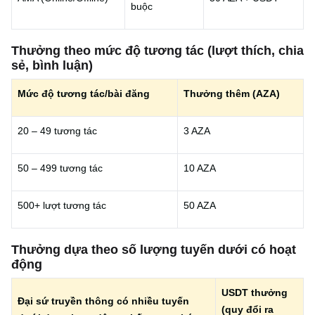
buộc
Thưởng theo mức độ tương tác (lượt thích, chia
sẻ, bình luận)
Mức độ tương tác/bài đăng
Thưởng thêm (AZA)
20 – 49 tương tác
3 AZA
50 – 499 tương tác
10 AZA
500+ lượt tương tác
50 AZA
Thưởng dựa theo số lượng tuyến dưới có hoạt
động
USDT thưởng
Đại sứ truyền thông có nhiều tuyến
(quy đổi ra